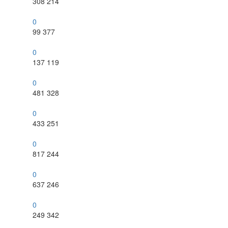
308
214
0
99
377
0
137
119
0
481
328
0
433
251
0
817
244
0
637
246
0
249
342