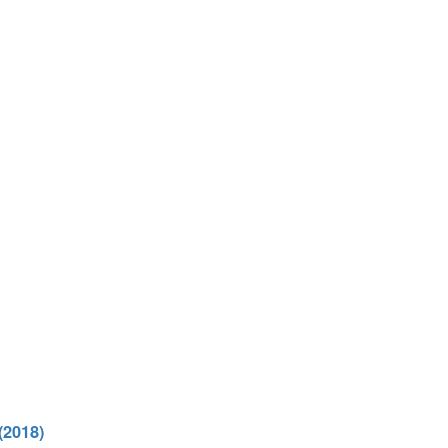
(2018)