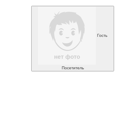
Гость
Посетитель