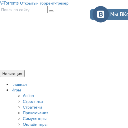
V-Torrente
Открытый торрент-трекер
Навигация
Главная
Игры
Action
Стрелялки
Стратегии
Приключения
Симуляторы
Онлайн игры