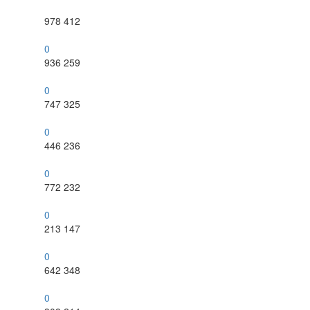
978
412
0
936
259
0
747
325
0
446
236
0
772
232
0
213
147
0
642
348
0