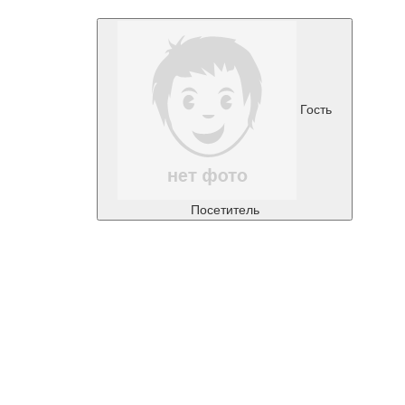
Гость
Посетитель