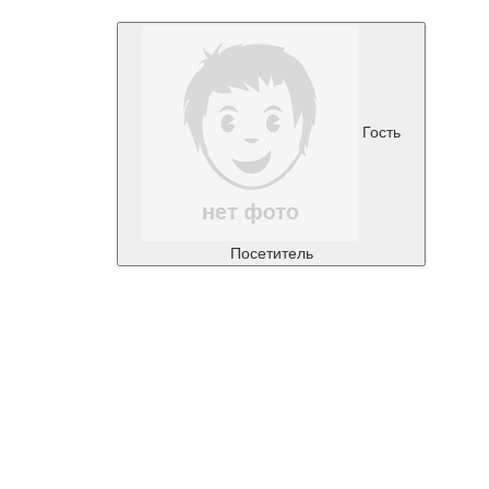
Гость
Посетитель