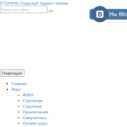
V-Torrente
Открытый торрент-трекер
Навигация
Главная
Игры
Action
Стрелялки
Стратегии
Приключения
Симуляторы
Онлайн игры