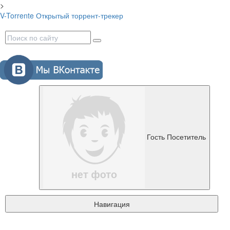
>
V-Torrente
Открытый торрент-трекер
Гость
Посетитель
Навигация