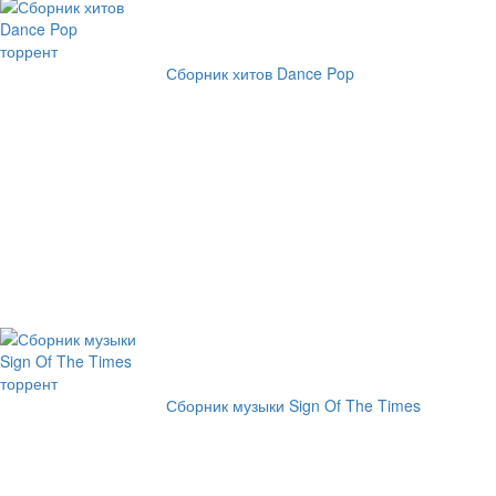
Сборник хитов Dance Pop
Сборник музыки Sign Of The Times