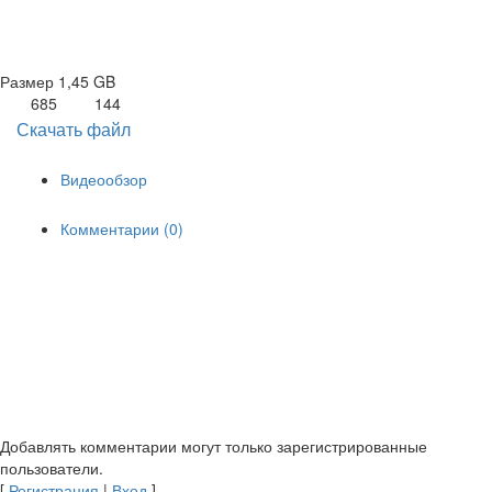
Размер
1,45 GB
685
144
Скачать файл
Видеообзор
Комментарии (0)
Добавлять комментарии могут только зарегистрированные
пользователи.
[
Регистрация
|
Вход
]