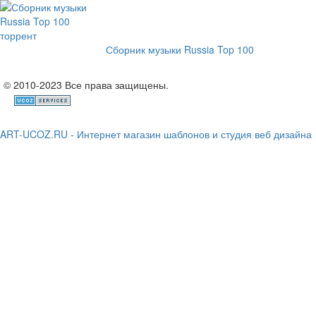
Сборник музыки Russia Top 100
© 2010-2023 Все права защищены.
ART-UCOZ.RU - Интернет магазин шаблонов и студия веб дизайна