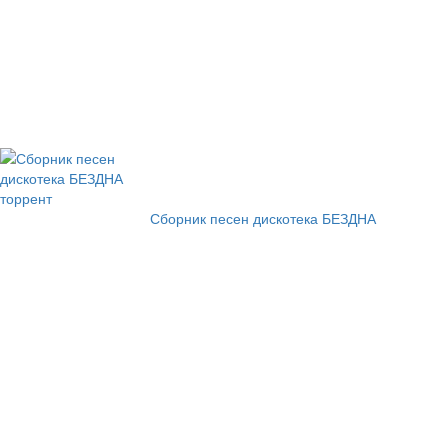
Сборник песен дискотека БЕЗДНА