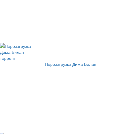
Перезагрузка Дима Билан