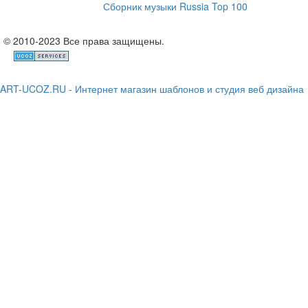
Сборник музыки Russia Top 100
© 2010-2023 Все права защищены.
ART-UCOZ.RU - Интернет магазин шаблонов и студия веб дизайна