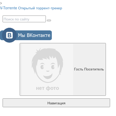
>
V-Torrente
Открытый торрент-трекер
Гость
Посетитель
Навигация