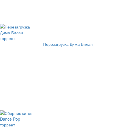
Перезагрузка Дима Билан