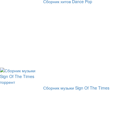
Сборник хитов Dance Pop
Сборник музыки Sign Of The Times