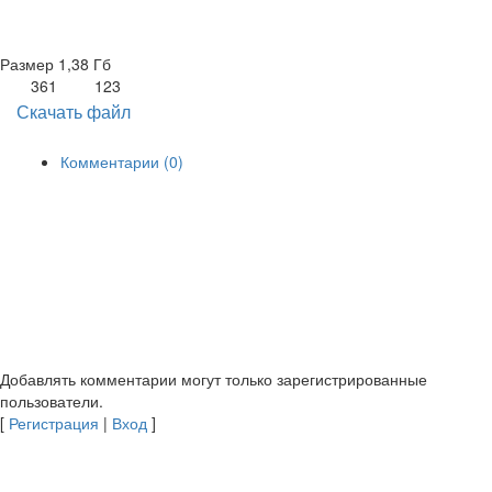
Размер
1,38 Гб
361
123
Скачать файл
Комментарии (0)
Добавлять комментарии могут только зарегистрированные
пользователи.
[
Регистрация
|
Вход
]