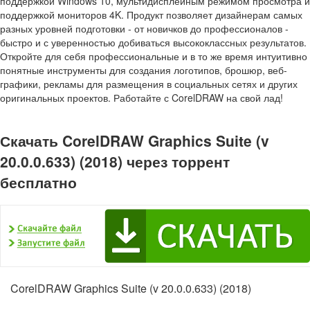
поддержкой Windows 10, мультидисплейным режимом просмотра и
поддержкой мониторов 4K. Продукт позволяет дизайнерам самых
разных уровней подготовки - от новичков до профессионалов -
быстро и с уверенностью добиваться высококлассных результатов.
Откройте для себя профессиональные и в то же время интуитивно
понятные инструменты для создания логотипов, брошюр, веб-
графики, рекламы для размещения в социальных сетях и других
оригинальных проектов. Работайте с CorelDRAW на свой лад!
Скачать CorelDRAW Graphics Suite (v
20.0.0.633) (2018) через торрент
бесплатно
CorelDRAW Graphics Suite (v 20.0.0.633) (2018)