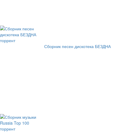
Сборник песен дискотека БЕЗДНА