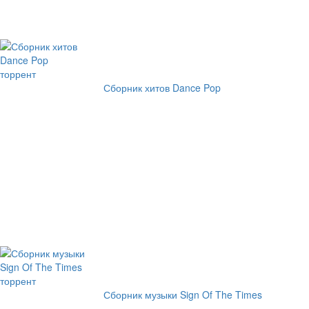
Сборник хитов Dance Pop
Сборник музыки Sign Of The Times