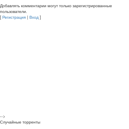
Добавлять комментарии могут только зарегистрированные
пользователи.
[
Регистрация
|
Вход
]
-->
Случайные торренты