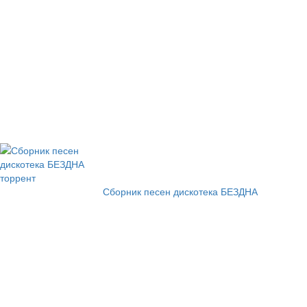
Сборник песен дискотека БЕЗДНА