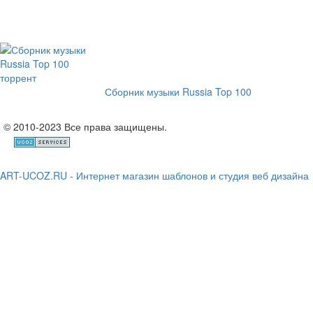
Сборник музыки Russia Top 100
© 2010-2023 Все права защищены.
ART-UCOZ.RU - Интернет магазин шаблонов и студия веб дизайна