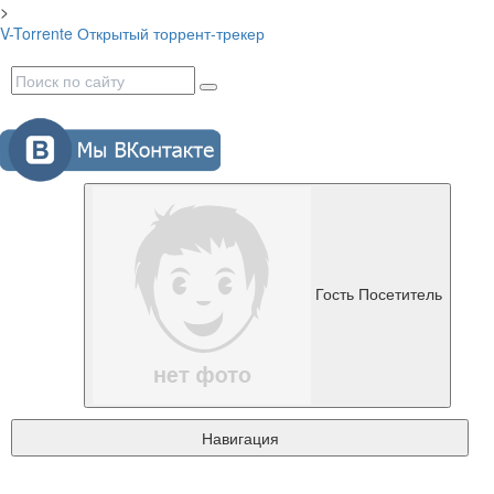
>
V-Torrente
Открытый торрент-трекер
Гость
Посетитель
Навигация