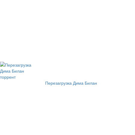
Перезагрузка Дима Билан