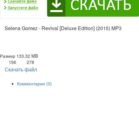
Selena Gomez - Revival [Deluxe Edition] (2015) MP3
Размер
133.32 MB
156
278
Скачать файл
Комментарии (0)