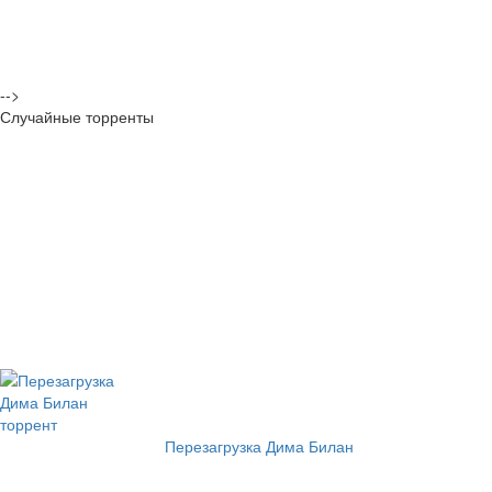
-->
Случайные торренты
Перезагрузка Дима Билан