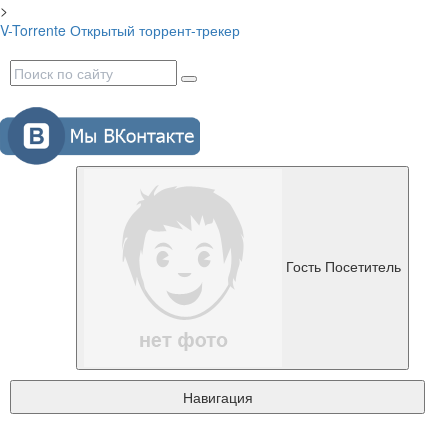
>
V-Torrente
Открытый торрент-трекер
Гость
Посетитель
Навигация