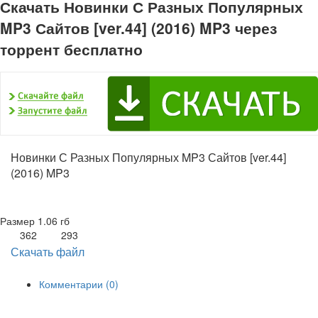
Скачать Новинки С Разных Популярных
MP3 Сайтов [ver.44] (2016) MP3 через
торрент бесплатно
Новинки С Разных Популярных MP3 Сайтов [ver.44]
(2016) MP3
Размер
1.06 гб
362
293
Скачать файл
Комментарии (0)