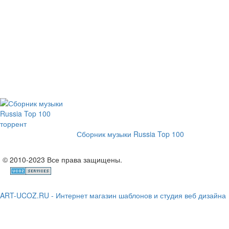
Сборник музыки Russia Top 100
© 2010-2023 Все права защищены.
ART-UCOZ.RU - Интернет магазин шаблонов и студия веб дизайна