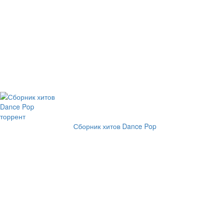
Сборник хитов Dance Pop