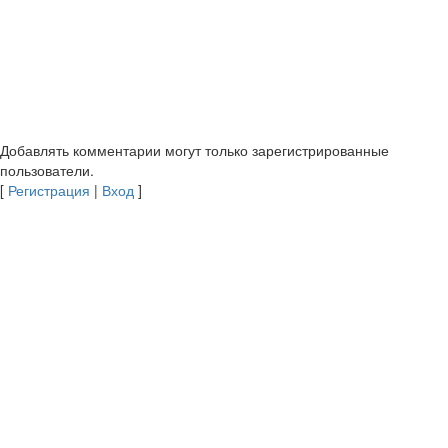
Добавлять комментарии могут только зарегистрированные
пользователи.
[
Регистрация
|
Вход
]