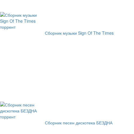
Сборник музыки Sign Of The Times
Сборник песен дискотека БЕЗДНА