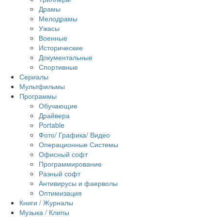
Драмы
Мелодрамы
Ужасы
Военные
Исторические
Документальные
Спортивные
Сериалы
Мультфильмы
Программы
Обучающие
Драйвера
Portable
Фото/ Графика/ Видео
Операционные Системы
Офисный софт
Программирование
Разный софт
Антивирусы и фаерволы
Оптимизация
Книги / Журналы
Музыка / Клипы