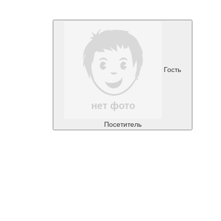
Гость
Посетитель