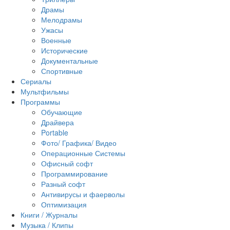
Драмы
Мелодрамы
Ужасы
Военные
Исторические
Документальные
Спортивные
Сериалы
Мультфильмы
Программы
Обучающие
Драйвера
Portable
Фото/ Графика/ Видео
Операционные Системы
Офисный софт
Программирование
Разный софт
Антивирусы и фаерволы
Оптимизация
Книги / Журналы
Музыка / Клипы