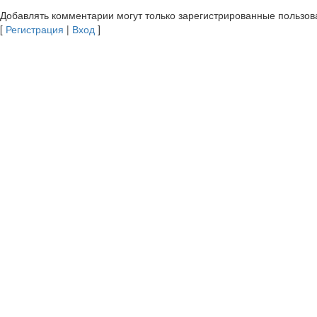
Добавлять комментарии могут только зарегистрированные пользов
[
Регистрация
|
Вход
]