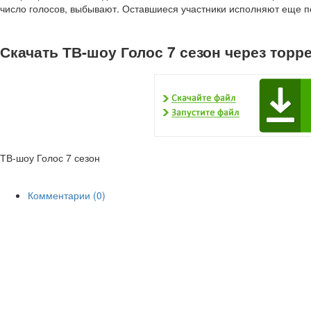
число голосов, выбывают. Оставшиеся участники исполняют еще п
Скачать ТВ-шоу Голос 7 сезон через торр
ТВ-шоу Голос 7 сезон
Комментарии (0)