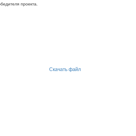
обедителя проекта.
Скачать файл