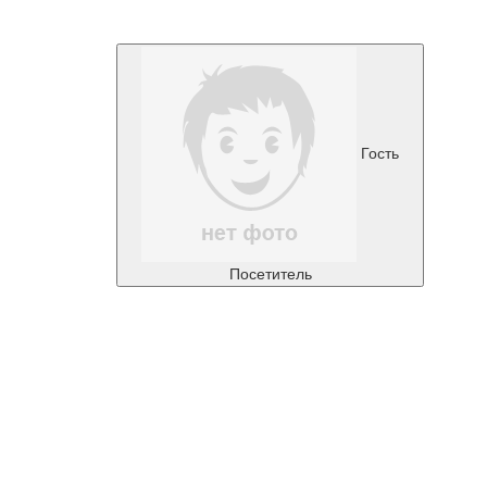
Гость
Посетитель