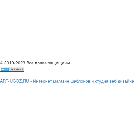
© 2010-2023 Все права защищены.
ART-UCOZ.RU - Интернет магазин шаблонов и студия веб дизайна