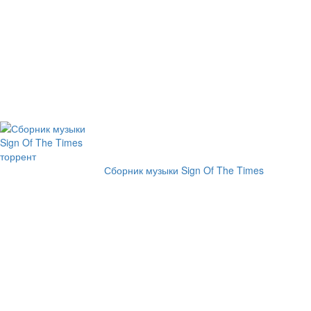
Сборник музыки Sign Of The Times