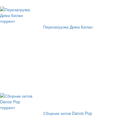
Перезагрузка Дима Билан
Сборник хитов Dance Pop