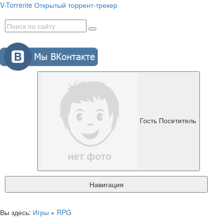
V-Torrente
Открытый торрент-трекер
Гость
Посетитель
Навигация
Вы здесь:
Игры
»
RPG