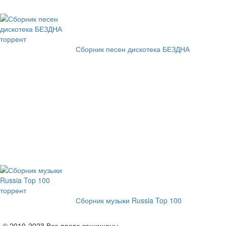
Сборник песен дискотека БЕЗДНА
Сборник музыки Russia Top 100
© 2010-2023 Все права защищены.