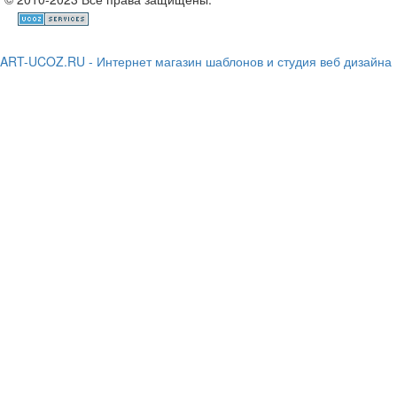
ART-UCOZ.RU - Интернет магазин шаблонов и студия веб дизайна