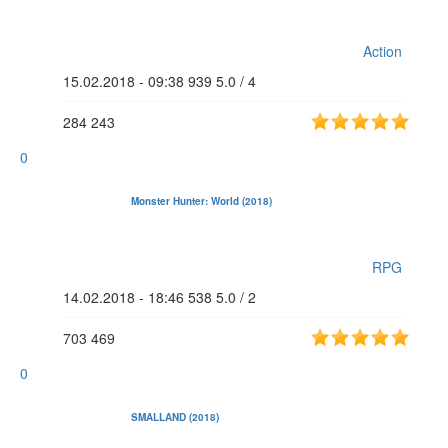
Action
15.02.2018 - 09:38
939
5.0 / 4
284
243
0
Monster Hunter: World (2018)
RPG
14.02.2018 - 18:46
538
5.0 / 2
703
469
0
SMALLAND (2018)