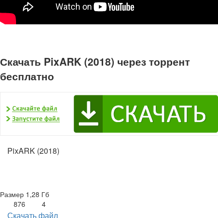
Скачать PixARK (2018) через торрент
бесплатно
PixARK (2018)
Размер
1,28 Гб
876
4
Скачать файл