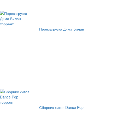
Перезагрузка Дима Билан
Сборник хитов Dance Pop