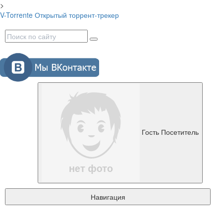
>
V-Torrente
Открытый торрент-трекер
Гость
Посетитель
Навигация