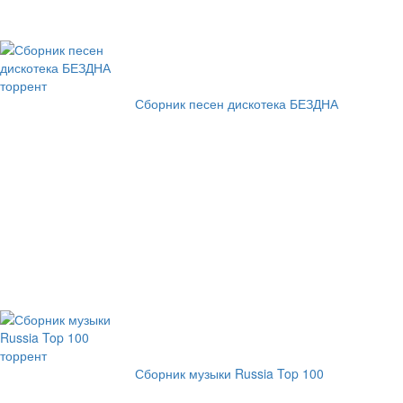
Сборник песен дискотека БЕЗДНА
Сборник музыки Russia Top 100