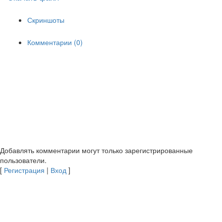
Скриншоты
Комментарии (0)
Добавлять комментарии могут только зарегистрированные
пользователи.
[
Регистрация
|
Вход
]