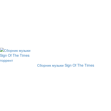
Сборник музыки Sign Of The Times