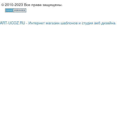
© 2010-2023 Все права защищены.
ART-UCOZ.RU - Интернет магазин шаблонов и студия веб дизайна