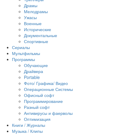
Драмы
Мелодрамы
Ужасы
Военные
Исторические
Документальные
Спортивные
Сериалы
Мультфильмы
Программы
Обучающие
Драйвера
Portable
Фото/ Графика/ Видео
Операционные Системы
Офисный софт
Программирование
Разный софт
Антивирусы и фаерволы
Оптимизация
Книги / Журналы
Музыка / Клипы