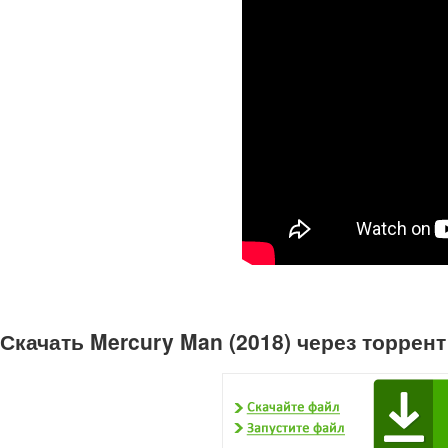
Скачать Mercury Man (2018) через торрен