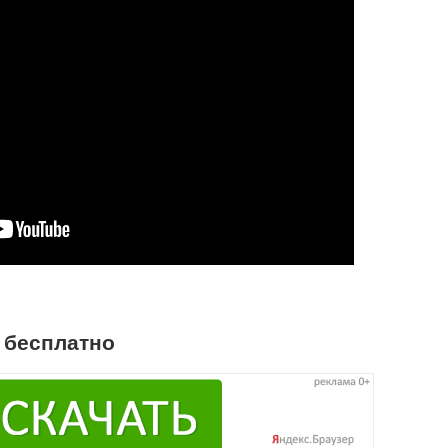
т бесплатно