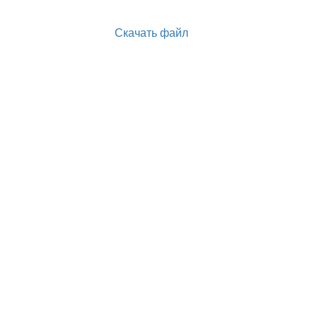
Скачать файл