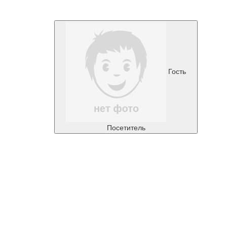
Гость
Посетитель