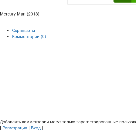
Mercury Man (2018)
Скриншоты
Комментарии (0)
Добавлять комментарии могут только зарегистрированные пользов
[
Регистрация
|
Вход
]