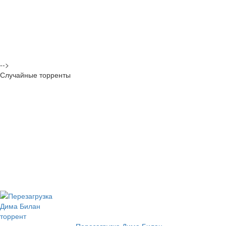
-->
Случайные торренты
Перезагрузка Дима Билан