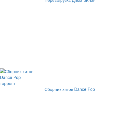
Сборник хитов Dance Pop