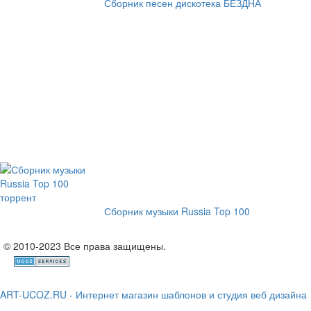
Сборник песен дискотека БЕЗДНА
Сборник музыки Russia Top 100
© 2010-2023 Все права защищены.
ART-UCOZ.RU - Интернет магазин шаблонов и студия веб дизайна