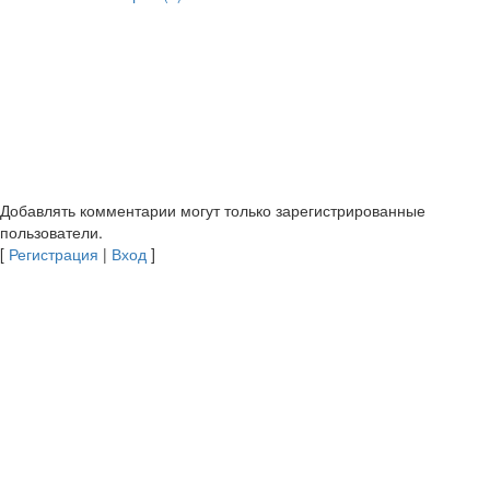
Добавлять комментарии могут только зарегистрированные
пользователи.
[
Регистрация
|
Вход
]