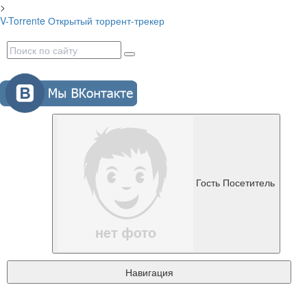
>
V-Torrente
Открытый торрент-трекер
Гость
Посетитель
Навигация