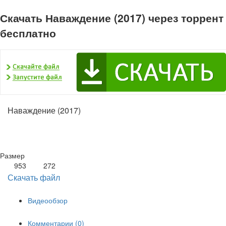
Скачать Наваждение (2017) через торрент
бесплатно
Наваждение (2017)
Размер
953
272
Скачать файл
Видеообзор
Комментарии (0)