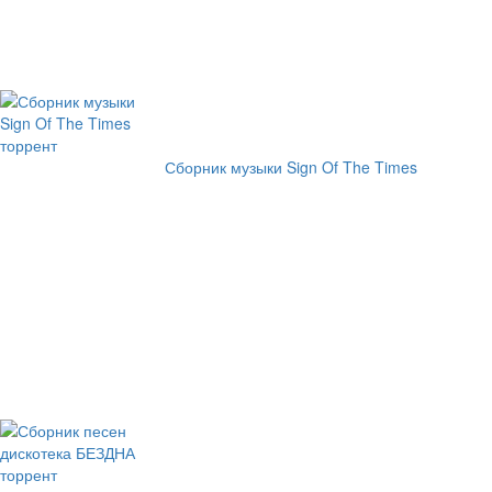
Сборник музыки Sign Of The Times