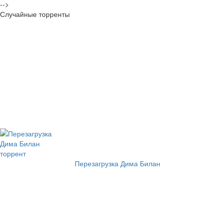
-->
Случайные торренты
Перезагрузка Дима Билан