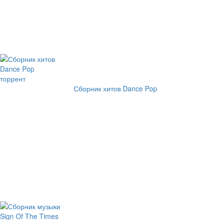
Сборник хитов Dance Pop