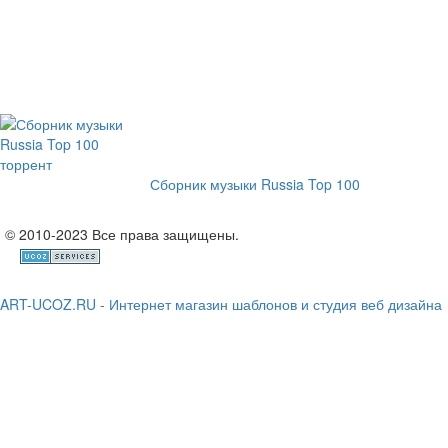
Сборник музыки Russia Top 100
© 2010-2023 Все права защищены.
ART-UCOZ.RU - Интернет магазин шаблонов и студия веб дизайна