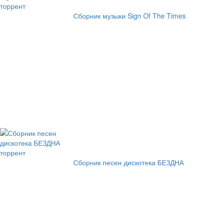
Сборник музыки Sign Of The Times
Сборник песен дискотека БЕЗДНА