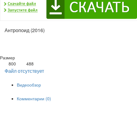
Антропоид (2016)
Размер
800
488
Файл отсутствует
Видеообзор
Комментарии (0)