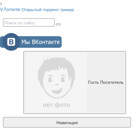
>
V-Torrente
Открытый торрент-трекер
Гость
Посетитель
Навигация