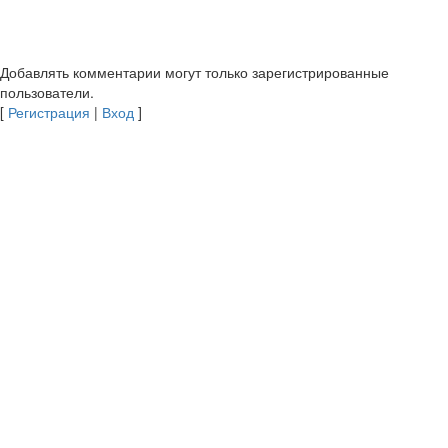
Добавлять комментарии могут только зарегистрированные
пользователи.
[
Регистрация
|
Вход
]