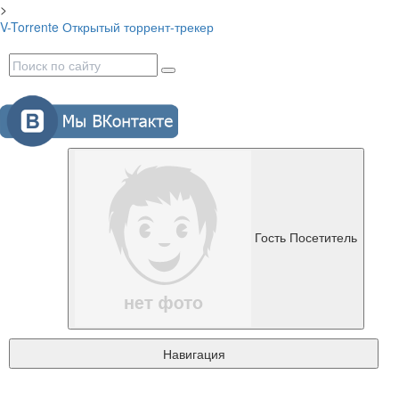
>
V-Torrente
Открытый торрент-трекер
Гость
Посетитель
Навигация