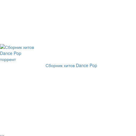
Сборник хитов Dance Pop