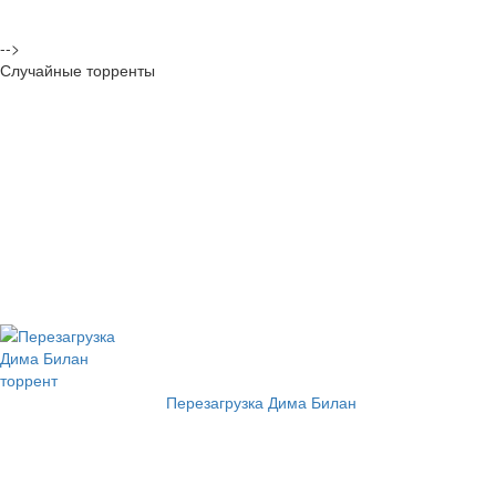
-->
Случайные торренты
Перезагрузка Дима Билан