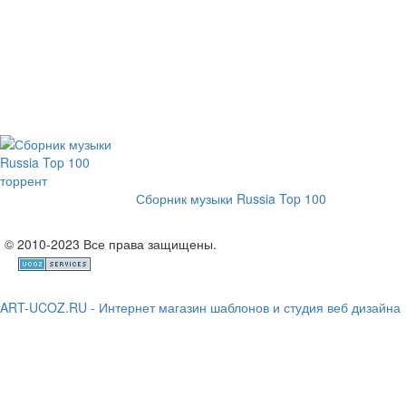
Сборник музыки Russia Top 100
© 2010-2023 Все права защищены.
ART-UCOZ.RU - Интернет магазин шаблонов и студия веб дизайна