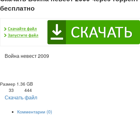
бесплатно
Война невест 2009
Размер
1.36 GB
33
444
Скачать файл
Комментарии (0)