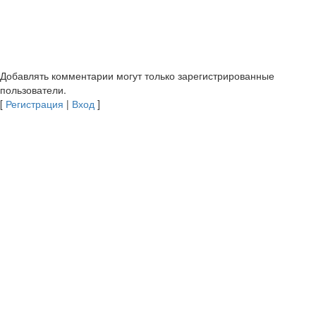
Добавлять комментарии могут только зарегистрированные
пользователи.
[
Регистрация
|
Вход
]