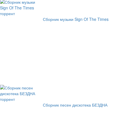
Сборник музыки Sign Of The Times
Сборник песен дискотека БЕЗДНА