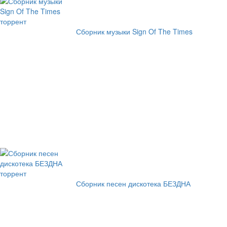
Сборник музыки Sign Of The Times
Сборник песен дискотека БЕЗДНА