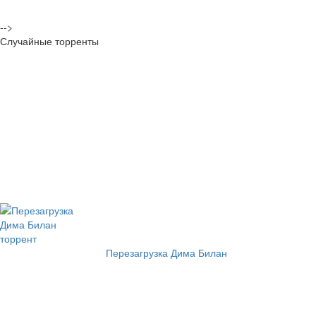
-->
Случайные торренты
Перезагрузка Дима Билан