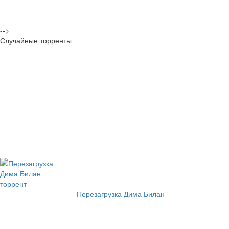
-->
Случайные торренты
Перезагрузка Дима Билан