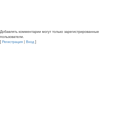
Добавлять комментарии могут только зарегистрированные
пользователи.
[
Регистрация
|
Вход
]