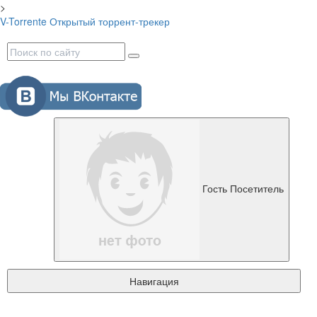
>
V-Torrente
Открытый торрент-трекер
Гость
Посетитель
Навигация