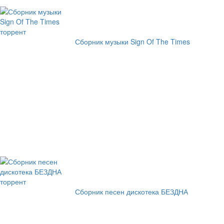
Сборник музыки Sign Of The Times
Сборник песен дискотека БЕЗДНА