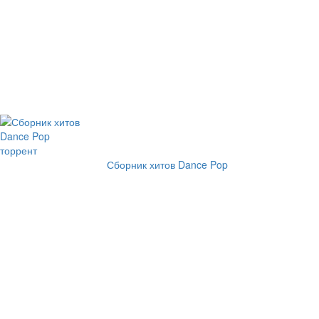
Сборник хитов Dance Pop