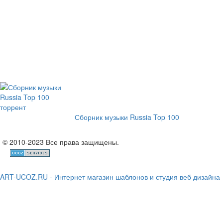
Сборник музыки Russia Top 100
© 2010-2023 Все права защищены.
ART-UCOZ.RU - Интернет магазин шаблонов и студия веб дизайна