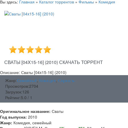
Вы здесь:
Главная
»
Каталог торрентов
»
Фильмы
»
Комедия
СВАТЫ [04X15-16] (2010) СКАЧАТЬ ТОРРЕНТ
Описание: Сваты [04x15-16] (2010)
Жанр:
Семейный
,
Комедия
,
Сериалы
Просмотров:
2704
Загрузок:
126
Рейтинг:
5.0 / 1
Оригинальное название:
Сваты
Год выпуска:
2010
Жанр:
Комедия, семейный