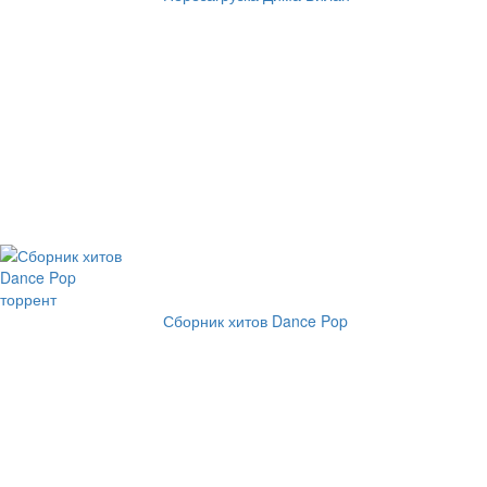
Сборник хитов Dance Pop