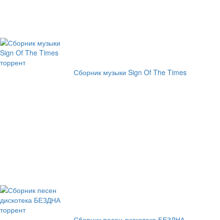
Сборник музыки Sign Of The Times
Сборник песен дискотека БЕЗДНА