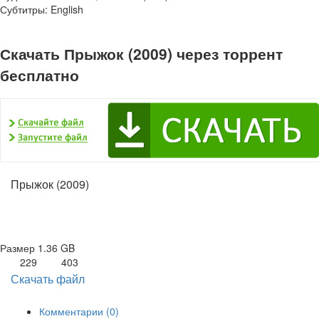
Субтитры: English
Скачать Прыжок (2009) через торрент
бесплатно
Прыжок (2009)
Размер
1.36 GB
229
403
Скачать файл
Комментарии (0)