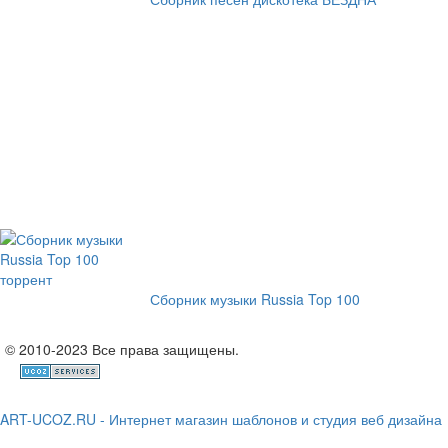
Сборник музыки Russia Top 100
© 2010-2023 Все права защищены.
ART-UCOZ.RU - Интернет магазин шаблонов и студия веб дизайна