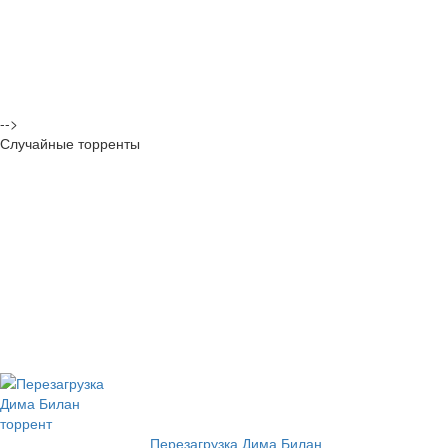
-->
Случайные торренты
Перезагрузка Дима Билан