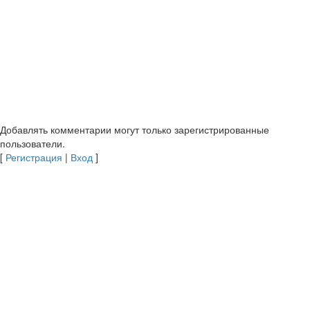
Добавлять комментарии могут только зарегистрированные
пользователи.
[
Регистрация
|
Вход
]