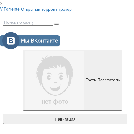
>
V-Torrente
Открытый торрент-трекер
Гость
Посетитель
Навигация