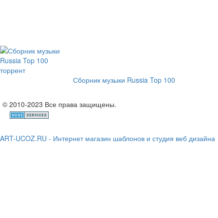
Сборник музыки Russia Top 100
© 2010-2023 Все права защищены.
ART-UCOZ.RU - Интернет магазин шаблонов и студия веб дизайна