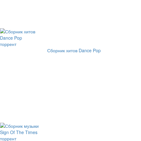
Сборник хитов Dance Pop