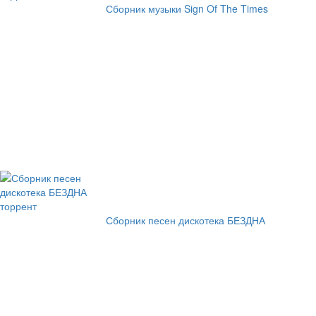
Сборник музыки Sign Of The Times
Сборник песен дискотека БЕЗДНА