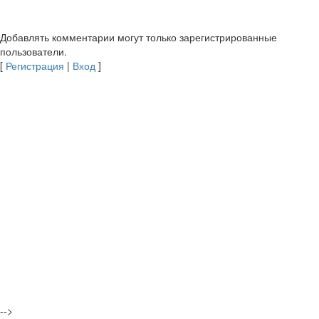
Добавлять комментарии могут только зарегистрированные
пользователи.
[
Регистрация
|
Вход
]
-->