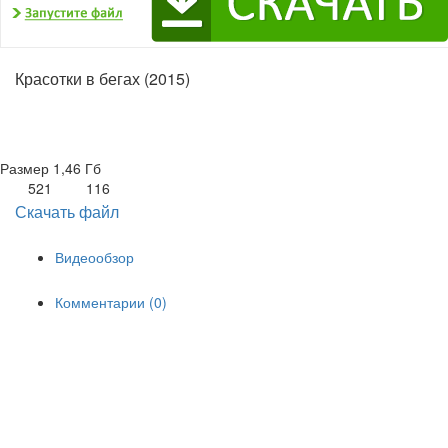
Красотки в бегах (2015)
Размер
1,46 Гб
521
116
Скачать файл
Видеообзор
Комментарии (0)