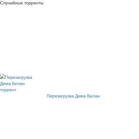
Случайные торренты
Перезагрузка Дима Билан