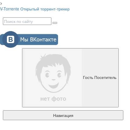
>
V-Torrente
Открытый торрент-трекер
Гость
Посетитель
Навигация