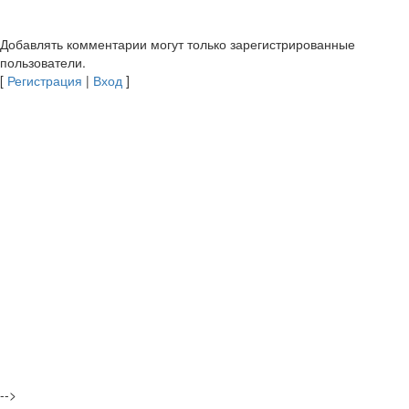
Добавлять комментарии могут только зарегистрированные
пользователи.
[
Регистрация
|
Вход
]
-->