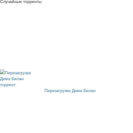
Случайные торренты
Перезагрузка Дима Билан