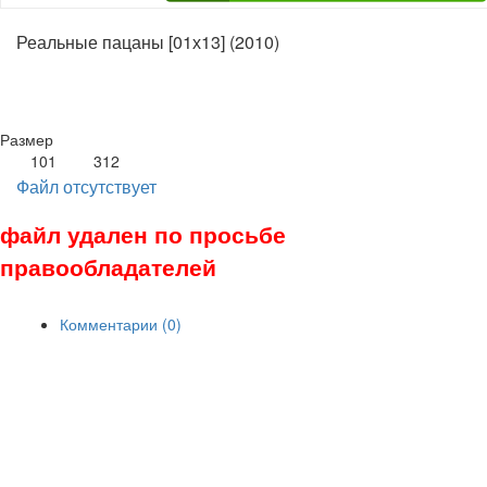
Реальные пацаны [01х13] (2010)
Размер
101
312
Файл отсутствует
файл удален по просьбе
правообладателей
Комментарии (0)