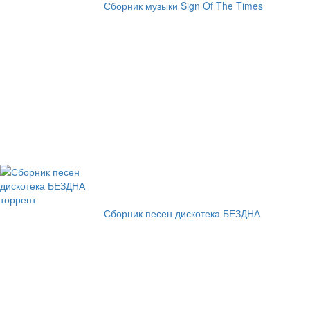
Сборник музыки Sign Of The Times
Сборник песен дискотека БЕЗДНА