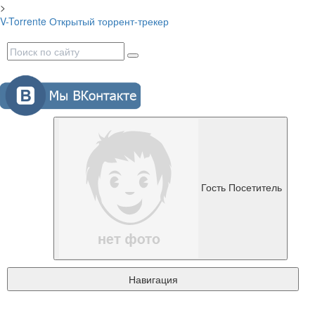
>
V-Torrente
Открытый торрент-трекер
Гость
Посетитель
Навигация