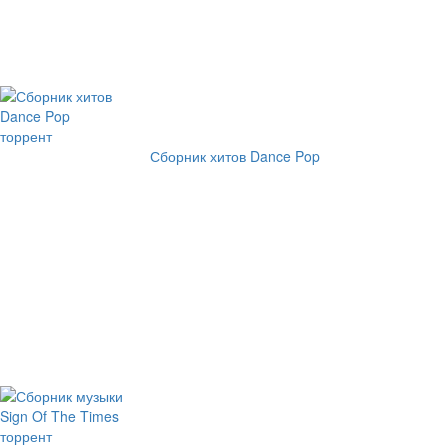
Сборник хитов Dance Pop