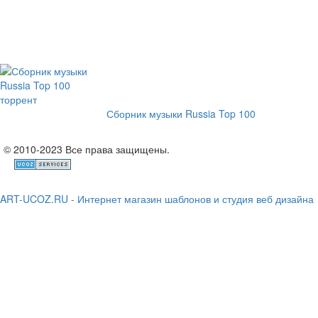
Сборник музыки Russia Top 100
© 2010-2023 Все права защищены.
ART-UCOZ.RU - Интернет магазин шаблонов и студия веб дизайна