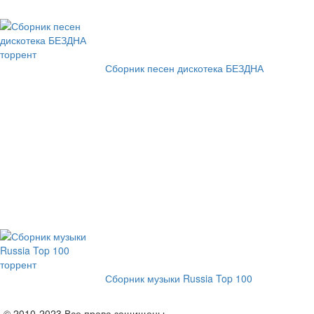
Сборник песен дискотека БЕЗДНА
Сборник музыки Russia Top 100
© 2010-2023 Все права защищены.