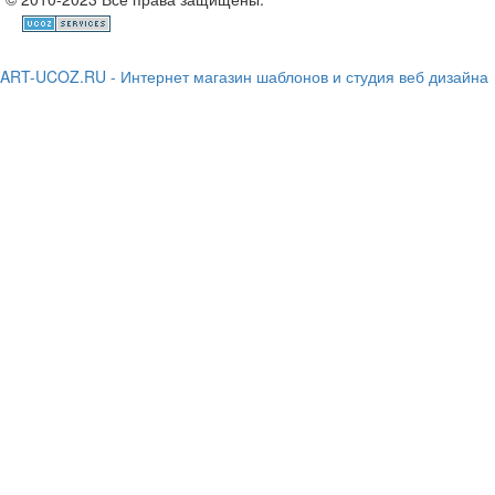
ART-UCOZ.RU - Интернет магазин шаблонов и студия веб дизайна