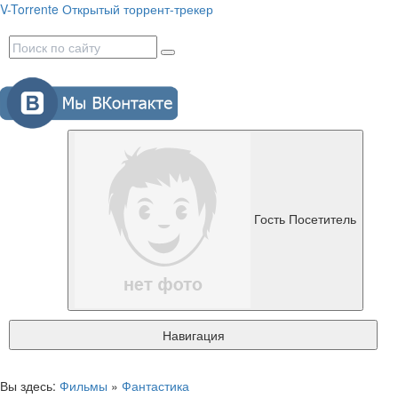
V-Torrente
Открытый торрент-трекер
Гость
Посетитель
Навигация
Вы здесь:
Фильмы
»
Фантастика