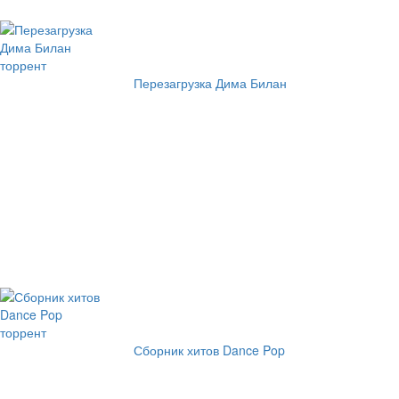
Перезагрузка Дима Билан
Сборник хитов Dance Pop