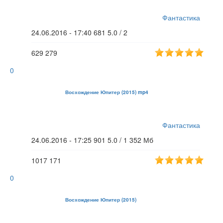
Фантастика
24.06.2016 - 17:40
681
5.0 / 2
629
279
0
Восхождение Юпитер (2015) mp4
Фантастика
24.06.2016 - 17:25
901
5.0 / 1
352 Мб
1017
171
0
Восхождение Юпитер (2015)