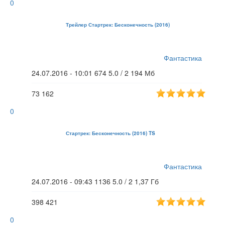
0
Трейлер Стартрек: Бесконечность (2016)
Фантастика
24.07.2016 - 10:01
674
5.0 / 2
194 Мб
73
162
0
Стартрек: Бесконечность (2016) TS
Фантастика
24.07.2016 - 09:43
1136
5.0 / 2
1,37 Гб
398
421
0