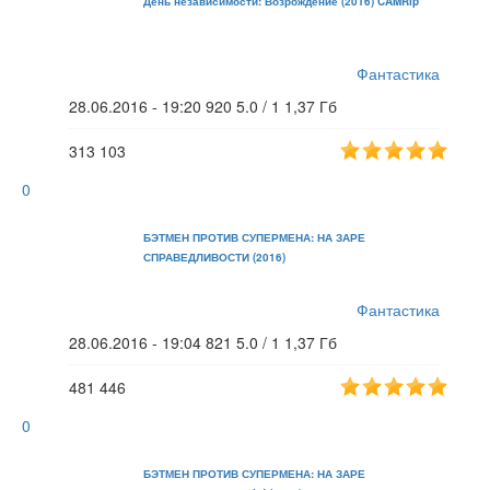
День независимости: Возрождение (2016) CAMRip
Фантастика
28.06.2016 - 19:20
920
5.0 / 1
1,37 Гб
313
103
0
БЭТМЕН ПРОТИВ СУПЕРМЕНА: НА ЗАРЕ
СПРАВЕДЛИВОСТИ (2016)
Фантастика
28.06.2016 - 19:04
821
5.0 / 1
1,37 Гб
481
446
0
БЭТМЕН ПРОТИВ СУПЕРМЕНА: НА ЗАРЕ