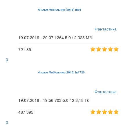
Фильм Мобильник (2016) mp4
Фантастика
19.07.2016 - 20:07
1264
5.0 / 2
323 Мб
721
85
0
Фильм Мобильник (2016) hd 720
Фантастика
19.07.2016 - 19:56
703
5.0 / 2
3,18 Гб
487
395
0