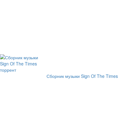
Сборник музыки Sign Of The Times