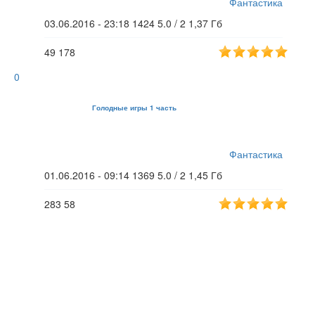
Фантастика
03.06.2016 - 23:18
1424
5.0 / 2
1,37 Гб
49
178
0
Голодные игры 1 часть
Фантастика
01.06.2016 - 09:14
1369
5.0 / 2
1,45 Гб
283
58