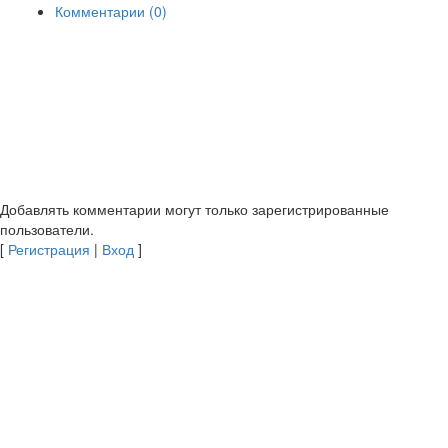
Комментарии (0)
Добавлять комментарии могут только зарегистрированные
пользователи.
[
Регистрация
|
Вход
]