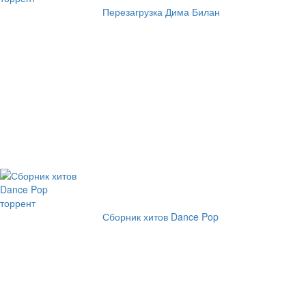
Перезагрузка Дима Билан
Сборник хитов Dance Pop