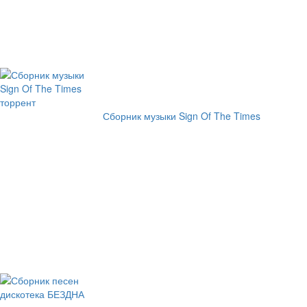
Сборник музыки Sign Of The Times