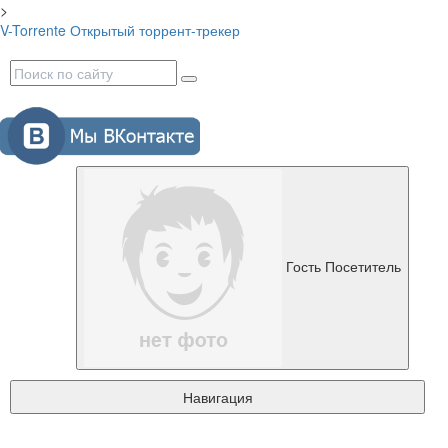
>
V-Torrente
Открытый торрент-трекер
Гость
Посетитель
Навигация