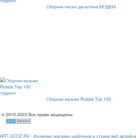
Сборник песен дискотека БЕЗДНА
Сборник музыки Russia Top 100
© 2010-2023 Все права защищены.
ART-UCOZ.RU - Интернет магазин шаблонов и студия веб дизайна