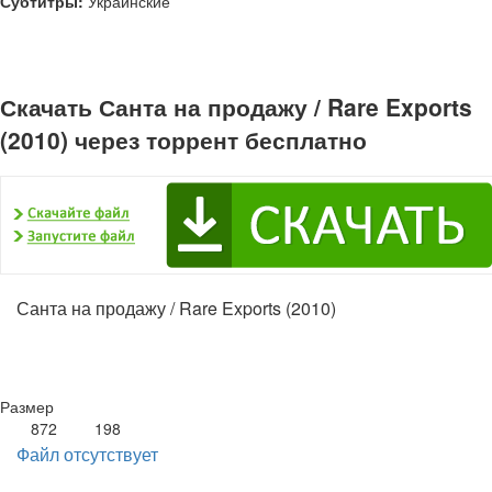
Субтитры:
Украинские
Скачать Санта на продажу / Rare Exports
(2010) через торрент бесплатно
Санта на продажу / Rare Exports (2010)
Размер
872
198
Файл отсутствует