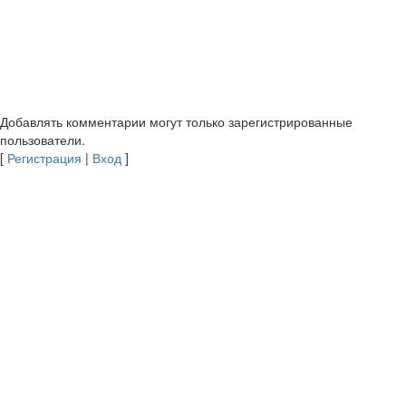
Добавлять комментарии могут только зарегистрированные
пользователи.
[
Регистрация
|
Вход
]