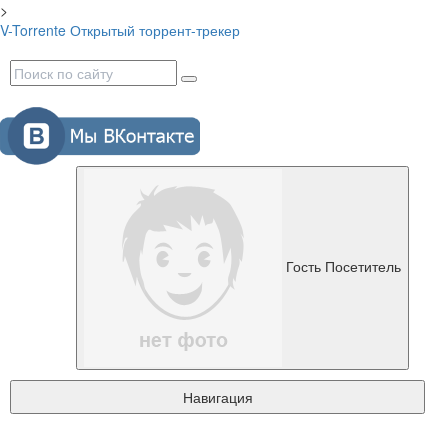
>
V-Torrente
Открытый торрент-трекер
Гость
Посетитель
Навигация