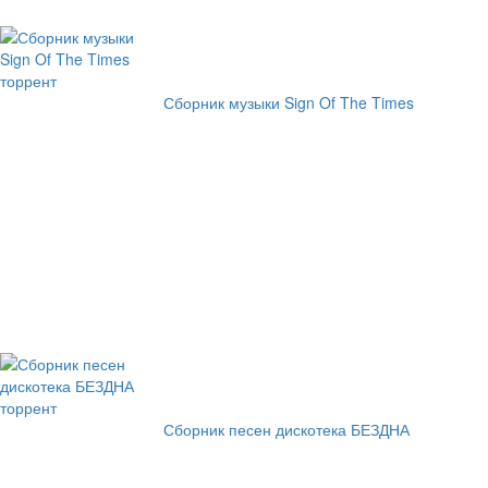
Сборник музыки Sign Of The Times
Сборник песен дискотека БЕЗДНА