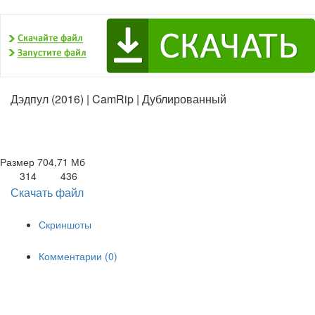
Дэдпул (2016) | CamRip | Дублированный
Размер
704,71 Мб
314
436
Скачать файл
Скриншоты
Комментарии (0)