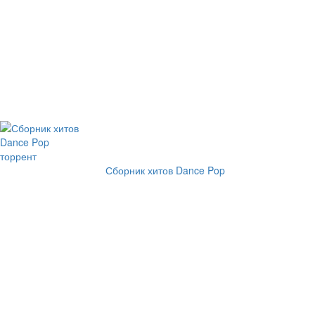
Сборник хитов Dance Pop