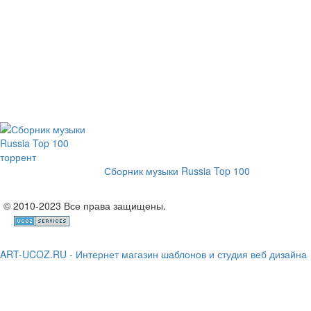
Сборник музыки Russia Top 100
© 2010-2023 Все права защищены.
ART-UCOZ.RU - Интернет магазин шаблонов и студия веб дизайна