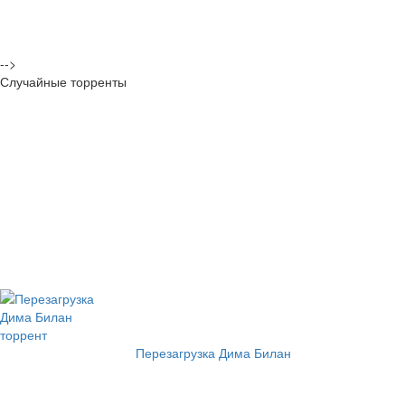
-->
Случайные торренты
Перезагрузка Дима Билан