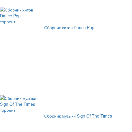
Сборник хитов Dance Pop
Сборник музыки Sign Of The Times