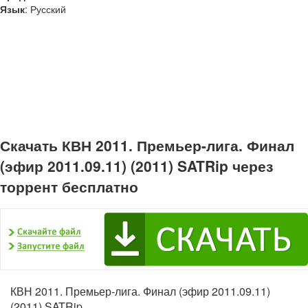
Язык
: Русский
Скачать КВН 2011. Премьер-лига. Финал
(эфир 2011.09.11) (2011) SATRip через
торрент бесплатно
КВН 2011. Премьер-лига. Финал (эфир 2011.09.11)
(2011) SATRip