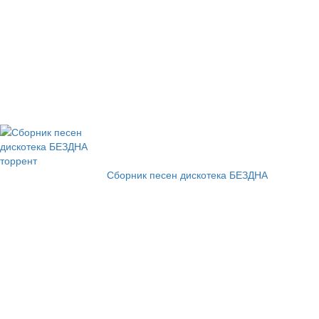
Сборник песен дискотека БЕЗДНА