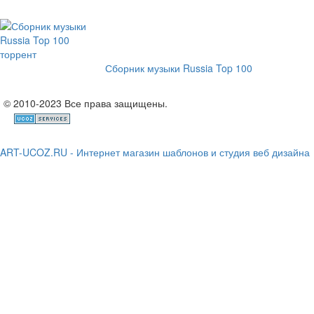
Сборник музыки Russia Top 100
© 2010-2023 Все права защищены.
ART-UCOZ.RU - Интернет магазин шаблонов и студия веб дизайна