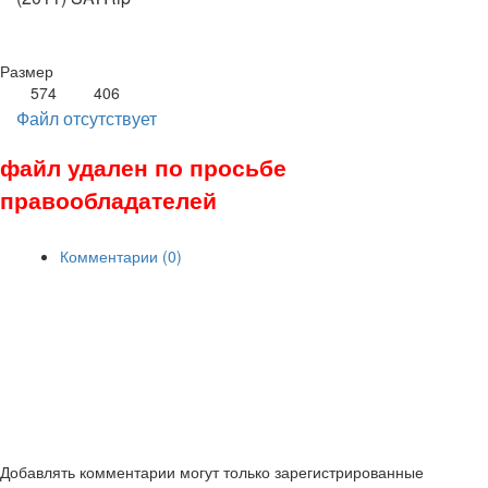
Размер
574
406
Файл отсутствует
файл удален по просьбе
правообладателей
Комментарии (0)
Добавлять комментарии могут только зарегистрированные