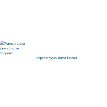
Перезагрузка Дима Билан