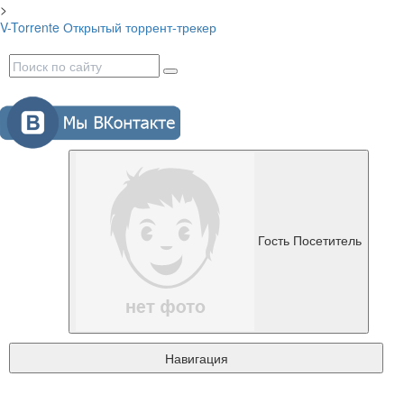
>
V-Torrente
Открытый торрент-трекер
Гость
Посетитель
Навигация