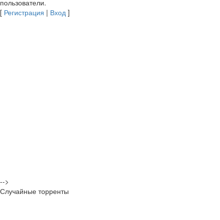
пользователи.
[
Регистрация
|
Вход
]
-->
Случайные торренты